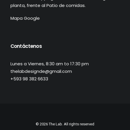
planta, frente al Patio de comidas.
Mapa Google
Contáctenos
Lunes a Viernes, 8:30 am to 17:30 pm
thelabdesignde@gmail.com
+593 98 382 6633
© 2026 The Lab. All rights reserved