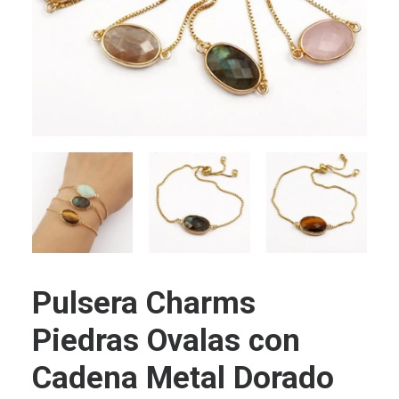
Pulsera Charms
Piedras Ovalas con
Cadena Metal Dorado