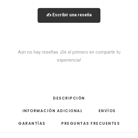
✍️ Escribir una reseña
Aún no hay reseñas. ¡Sé el primero en compartir tu
experiencia!
DESCRIPCIÓN
INFORMACIÓN ADICIONAL
ENVÍOS
GARANTÍAS
PREGUNTAS FRECUENTES