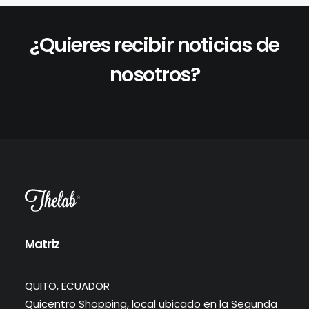
¿Quieres recibir noticias de
nosotros?
Matriz
QUITO, ECUADOR
Quicentro Shopping, local ubicado en la Segunda