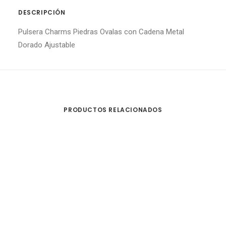
DESCRIPCIÓN
Pulsera Charms Piedras Ovalas con Cadena Metal
Dorado Ajustable
PRODUCTOS RELACIONADOS