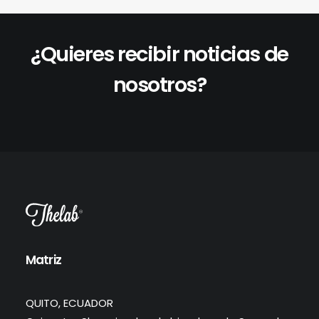
¿Quieres recibir noticias de
nosotros?
Matriz
QUITO, ECUADOR