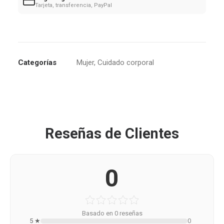
Tarjeta, transferencia, PayPal
Categorías
Mujer
,
Cuidado corporal
Reseñas de Clientes
0
Basado en 0 reseñas
5 ★
0