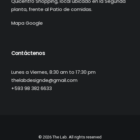
Quicentro Shopping, local ubicado en la Segunda
planta, frente al Patio de comidas.
Mapa Google
Contáctenos
Lunes a Viernes, 8:30 am to 17:30 pm
thelabdesignde@gmail.com
+593 98 382 6633
© 2026 The Lab. All rights reserved