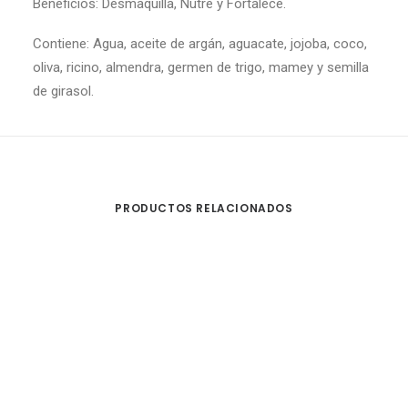
Beneficios: Desmaquilla, Nutre y Fortalece.
Contiene: Agua, aceite de argán, aguacate, jojoba, coco,
oliva, ricino, almendra, germen de trigo, mamey y semilla
de girasol.
PRODUCTOS RELACIONADOS