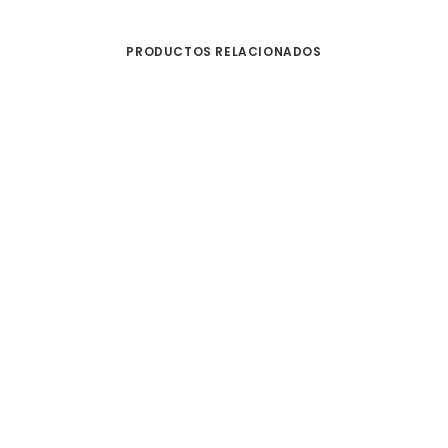
PRODUCTOS RELACIONADOS