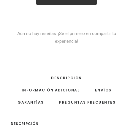
Aún no hay reseñas. ¡Sé el primero en compartir tu
experiencia!
DESCRIPCIÓN
INFORMACIÓN ADICIONAL
ENVÍOS
GARANTÍAS
PREGUNTAS FRECUENTES
DESCRIPCIÓN