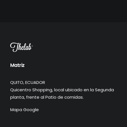
Matriz
QUITO, ECUADOR
Quicentro Shopping, local ubicado en la Segunda
planta, frente al Patio de comidas.
Mapa Google