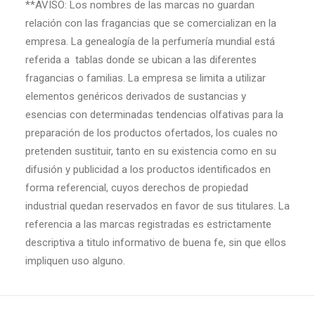
**AVISO: Los nombres de las marcas no guardan
relación con las fragancias que se comercializan en la
empresa. La genealogía de la perfumería mundial está
referida a
tablas donde se ubican a las diferentes
fragancias o familias. La empresa se limita a utilizar
elementos genéricos derivados de sustancias y
esencias con determinadas tendencias olfativas para la
preparación de los productos ofertados, los cuales no
pretenden sustituir, tanto en su existencia como en su
difusión y publicidad a los productos identificados en
forma referencial, cuyos derechos de propiedad
industrial quedan reservados en favor de sus titulares. La
referencia a las marcas registradas es estrictamente
descriptiva a titulo informativo de buena fe, sin que ellos
impliquen uso alguno.