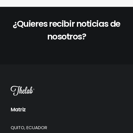
¿Quieres recibir noticias de
nosotros?
Matriz
QUITO, ECUADOR