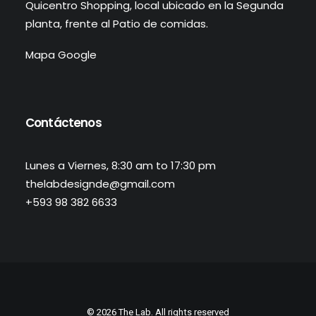
Quicentro Shopping, local ubicado en la Segunda
planta, frente al Patio de comidas.
Mapa Google
Contáctenos
Lunes a Viernes, 8:30 am to 17:30 pm
thelabdesignde@gmail.com
+593 98 382 6633
© 2026 The Lab. All rights reserved