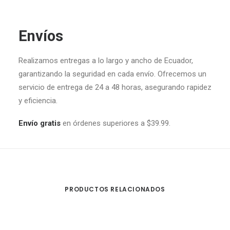
Envíos
Realizamos entregas a lo largo y ancho de Ecuador,
garantizando la seguridad en cada envío. Ofrecemos un
servicio de entrega de 24 a 48 horas, asegurando rapidez
y eficiencia.
Envío gratis
en órdenes superiores a $39.99.
PRODUCTOS RELACIONADOS