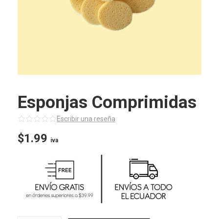
Esponjas Comprimidas
Escribir una reseña
$
1.99
iva