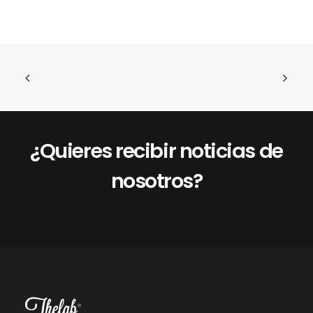
¿Quieres recibir noticias de
nosotros?