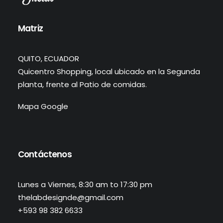
Matriz
QUITO, ECUADOR
Quicentro Shopping, local ubicado en la Segunda
planta, frente al Patio de comidas.
Mapa Google
Contáctenos
Lunes a Viernes, 8:30 am to 17:30 pm
thelabdesignde@gmail.com
+593 98 382 6633