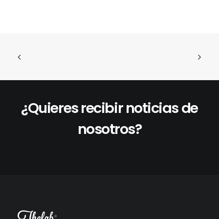
¿Quieres recibir noticias de
nosotros?