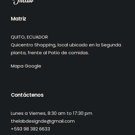
Matriz
QUITO, ECUADOR
Quicentro Shopping, local ubicado en la Segunda
planta, frente al Patio de comidas.
Mapa Google
Contáctenos
Lunes a Viernes, 8:30 am to 17:30 pm
thelabdesignde@gmail.com
+593 98 382 6633