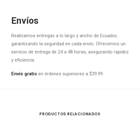
Envíos
Realizamos entregas a lo largo y ancho de Ecuador,
garantizando la seguridad en cada envío. Ofrecemos un
servicio de entrega de 24 a 48 horas, asegurando rapidez
y eficiencia.
Envío gratis
en órdenes superiores a $39.99.
PRODUCTOS RELACIONADOS