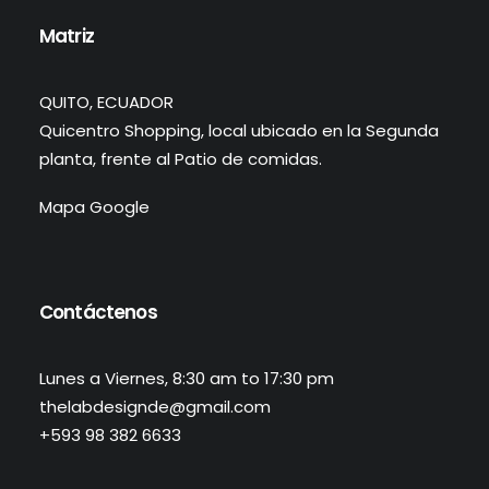
Matriz
QUITO, ECUADOR
Quicentro Shopping, local ubicado en la Segunda
planta, frente al Patio de comidas.
Mapa Google
Contáctenos
Lunes a Viernes, 8:30 am to 17:30 pm
thelabdesignde@gmail.com
+593 98 382 6633