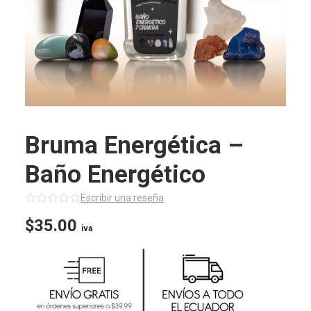
Bruma Energética –
Baño Energético
Escribir una reseña
$
35.00
iva