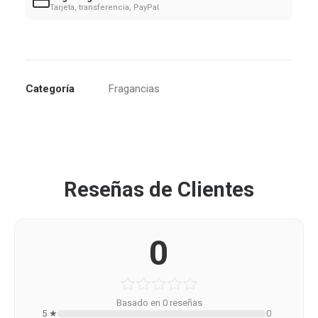
Tarjeta, transferencia, PayPal
Categoría
Fragancias
Reseñas de Clientes
0
Basado en 0 reseñas
5 ★
0