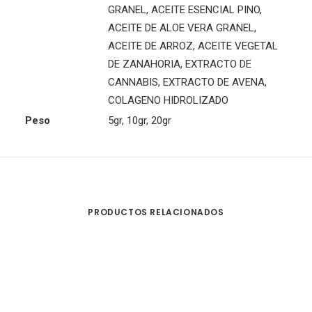
GRANEL, ACEITE ESENCIAL PINO,
ACEITE DE ALOE VERA GRANEL,
ACEITE DE ARROZ, ACEITE VEGETAL
DE ZANAHORIA, EXTRACTO DE
CANNABIS, EXTRACTO DE AVENA,
COLAGENO HIDROLIZADO
Peso
5gr, 10gr, 20gr
PRODUCTOS RELACIONADOS