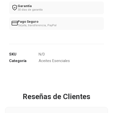
Garantía
30 días de garantía
Pago Seguro
Tarjeta, transferencia, PayPal
SKU
N/D
Categoría
Aceites Esenciales
Reseñas de Clientes