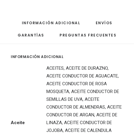
INFORMACIÓN ADICIONAL
ENVÍOS
GARANTÍAS
PREGUNTAS FRECUENTES
INFORMACIÓN ADICIONAL
ACEITES, ACEITE DE DURAZNO,
ACEITE CONDUCTOR DE AGUACATE,
ACEITE CONDUCTOR DE ROSA
MOSQUETA, ACEITE CONDUCTOR DE
SEMILLAS DE UVA, ACEITE
CONDUCTOR DE ALMENDRAS, ACEITE
CONDUCTOR DE ARGAN, ACEITE DE
Aceite
LINAZA, ACEITE CONDUCTOR DE
JOJOBA, ACEITE DE CALENDULA