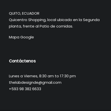
QUITO, ECUADOR
Quicentro Shopping, local ubicado en la Segunda
planta, frente al Patio de comidas.
Mapa Google
Contáctenos
Lunes a Viernes, 8:30 am to 17:30 pm
thelabdesignde@gmail.com
+593 98 382 6633